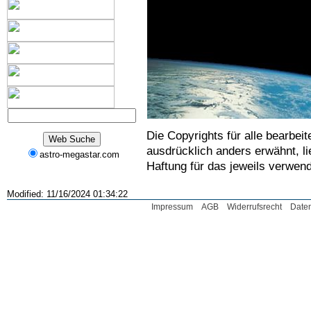
Die Copyrights für alle bearbeit
ausdrücklich anders erwähnt, li
astro-megastar.com
Haftung für das jeweils verwend
Modified: 11/16/2024 01:34:22
Impressum
AGB
Widerrufsrecht
Date