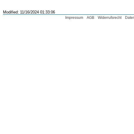
Modified: 11/16/2024 01:33:06
Impressum
AGB
Widerrufsrecht
Date